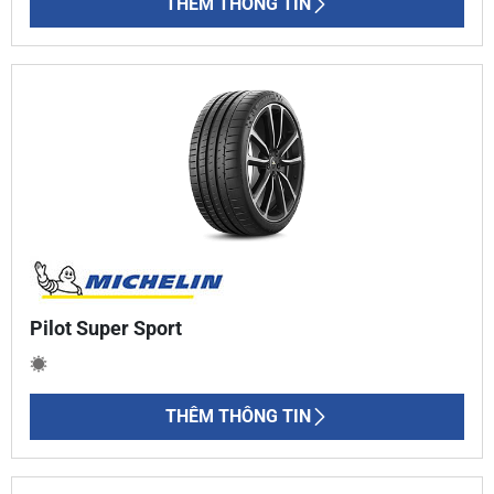
THÊM THÔNG TIN
Pilot Super Sport
THÊM THÔNG TIN