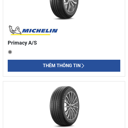
Primacy A/S
THÊM THÔNG TIN