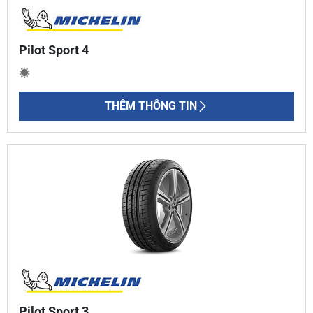
Pilot Sport 4
THÊM THÔNG TIN
Pilot Sport 3