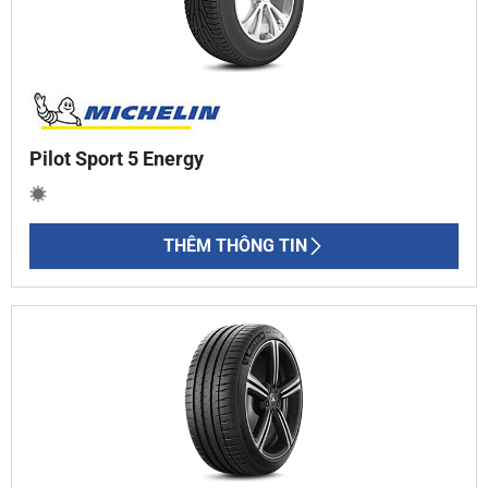
Pilot Sport 5 Energy
THÊM THÔNG TIN