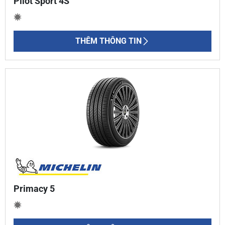
Pilot Sport 4S
THÊM THÔNG TIN
Primacy 5