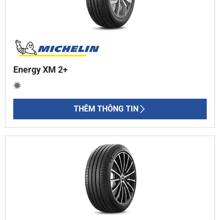
Energy XM 2+
THÊM THÔNG TIN