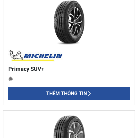
Primacy SUV+
THÊM THÔNG TIN