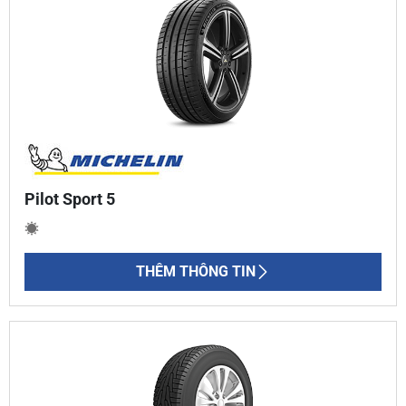
Pilot Sport 5
THÊM THÔNG TIN