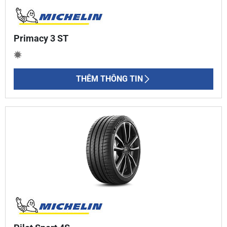
Primacy 3 ST
THÊM THÔNG TIN