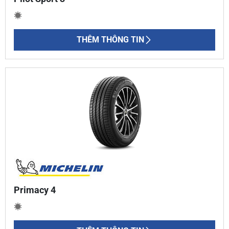
THÊM THÔNG TIN
Primacy 4