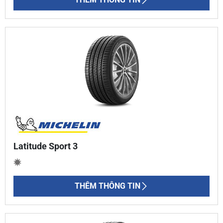
Latitude Sport 3
THÊM THÔNG TIN