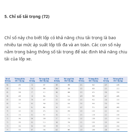
5. Chỉ số tải trọng (72)
Chỉ số này cho biết lốp có khả năng chịu tải trọng là bao
nhiêu tại mức áp suất lốp tối đa và an toàn. Các con số này
nằm trong bảng thông số tải trọng để xác định khả năng chịu
tải của lốp xe.