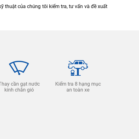
ỹ thuật của chúng tôi kiểm tra, tư vấn và đề xuất
Thay cần gạt nước
Kiểm tra 8 hạng mục
kính chắn gió
an toàn xe