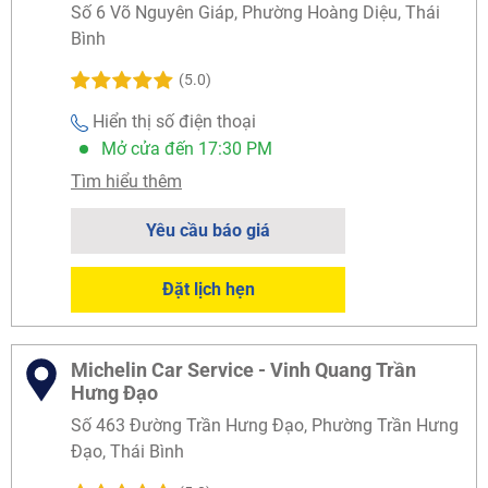
Số 6 Võ Nguyên Giáp, Phường Hoàng Diệu, Thái
Bình
(5.0)
Hiển thị số điện thoại
Mở cửa đến 17:30 PM
Tìm hiểu thêm
Yêu cầu báo giá
Đặt lịch hẹn
Michelin Car Service - Vinh Quang Trần
Hưng Đạo
Số 463 Đường Trần Hưng Đạo, Phường Trần Hưng
Đạo, Thái Bình