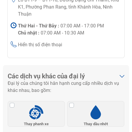
K1, Phường Phan Rang, tỉnh Khánh Hòa, Ninh
Thuận
Thứ Hai - Thứ Bảy :
07:00 AM - 17:00 PM
Chủ nhật :
07:00 AM - 10:30 AM
Hiển thị số điện thoại
Các dịch vụ khác của đại lý
Đại lý của chúng tôi hân hạnh cung cấp nhiều dịch vụ
khác nhau, bao gồm:
Thay phanh xe
Thay dầu nhớt