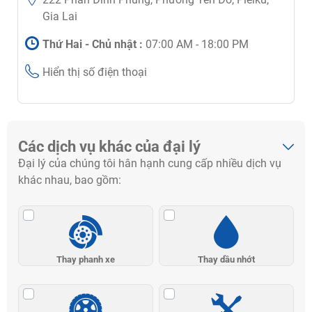
Gia Lai
Thứ Hai - Chủ nhật :
07:00 AM - 18:00 PM
Hiển thị số điện thoại
Các dịch vụ khác của đại lý
Đại lý của chúng tôi hân hạnh cung cấp nhiều dịch vụ
khác nhau, bao gồm:
Thay phanh xe
Thay dầu nhớt