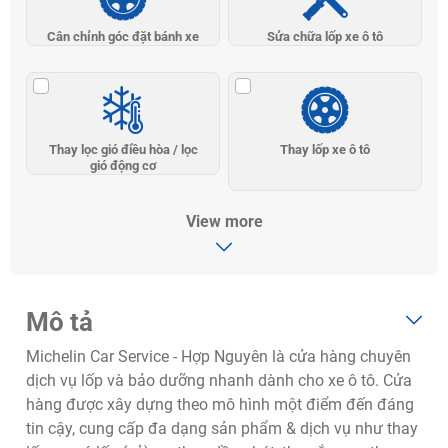
Cân chỉnh góc đặt bánh xe
Sửa chữa lốp xe ô tô
Thay lọc gió điều hòa / lọc
Thay lốp xe ô tô
gió động cơ
View more
Mô tả
Michelin Car Service - Hợp Nguyên là cửa hàng chuyên
dịch vụ lốp và bảo dưỡng nhanh dành cho xe ô tô. Cửa
hàng được xây dựng theo mô hình một điểm đến đáng
tin cậy, cung cấp đa dạng sản phẩm & dịch vụ như thay