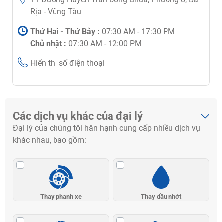
Rịa - Vũng Tàu
Thứ Hai - Thứ Bảy :
07:30 AM - 17:30 PM
Chủ nhật :
07:30 AM - 12:00 PM
Hiển thị số điện thoại
Các dịch vụ khác của đại lý
Đại lý của chúng tôi hân hạnh cung cấp nhiều dịch vụ
khác nhau, bao gồm:
Thay phanh xe
Thay dầu nhớt