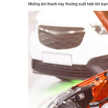
Những âm thanh này thường xuất hiện khi bạn 