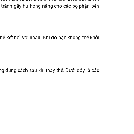
để tránh gây hư hỏng nặng cho các bộ phận bên
hể kết nối với nhau. Khi đó bạn không thể khởi
g đúng cách sau khi thay thế. Dưới đây là các