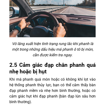
Vô lăng xuất hiện tình trạng rung lắc khi phanh là
một trong những dấu hiệu má phanh ô tô bị mòn,
cần được kiểm tra ngay.
2.5 Cảm giác đạp chân phanh quá
nhẹ hoặc bị hụt
Khi má phanh quá mòn hoặc có không khí lọt vào
hệ thống phanh thủy lực, bạn có thể cảm thấy bàn
đạp phanh mềm và nhẹ hơn bình thường, hoặc có
cảm giác hụt khi đạp phanh (bàn đạp lún sâu hơn
bình thường).