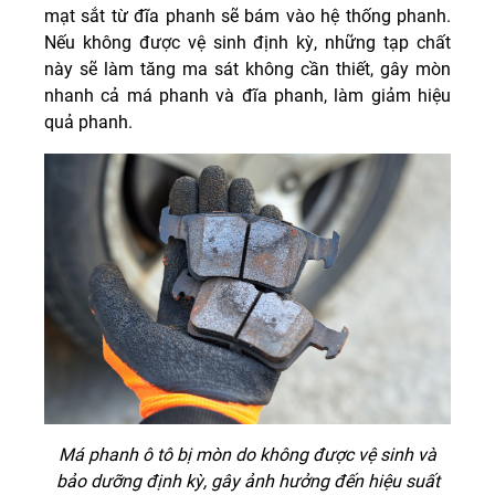
mạt sắt từ đĩa phanh sẽ bám vào hệ thống phanh.
Nếu không được vệ sinh định kỳ, những tạp chất
này sẽ làm tăng ma sát không cần thiết, gây mòn
nhanh cả má phanh và đĩa phanh, làm giảm hiệu
quả phanh.
Má phanh ô tô bị mòn do không được vệ sinh và
bảo dưỡng định kỳ, gây ảnh hưởng đến hiệu suất