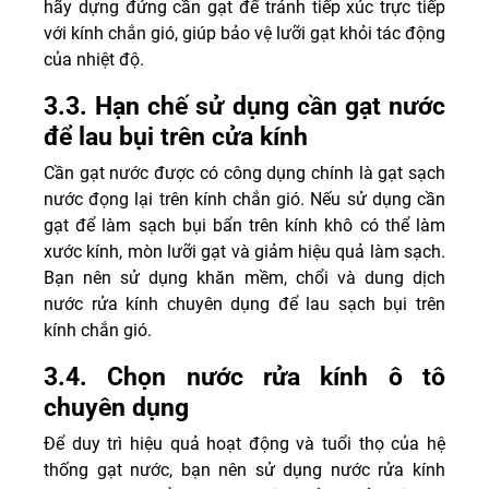
hãy dựng đứng cần gạt để tránh tiếp xúc trực tiếp
với kính chắn gió, giúp bảo vệ lưỡi gạt khỏi tác động
của nhiệt độ.
3.3. Hạn chế sử dụng cần gạt nước
để lau bụi trên cửa kính
Cần gạt nước được có công dụng chính là gạt sạch
nước đọng lại trên kính chắn gió. Nếu sử dụng cần
gạt để làm sạch bụi bẩn trên kính khô có thể làm
xước kính, mòn lưỡi gạt và giảm hiệu quả làm sạch.
Bạn nên sử dụng khăn mềm, chổi và dung dịch
nước rửa kính chuyên dụng để lau sạch bụi trên
kính chắn gió.
3.4. Chọn nước rửa kính ô tô
chuyên dụng
Để duy trì hiệu quả hoạt động và tuổi thọ của hệ
thống gạt nước, bạn nên sử dụng nước rửa kính