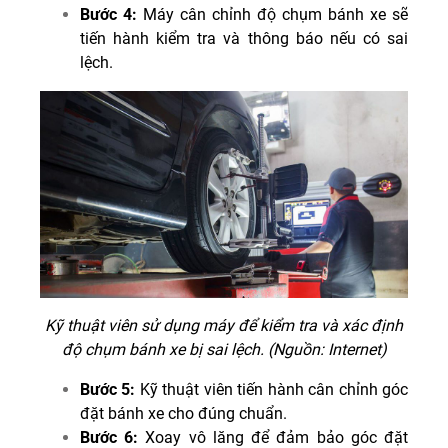
Bước 4:
Máy cân chỉnh độ chụm bánh xe sẽ
tiến hành kiểm tra và thông báo nếu có sai
lệch.
Kỹ thuật viên sử dụng máy để kiểm tra và xác định
độ chụm bánh xe bị sai lệch. (Nguồn: Internet)
Bước 5:
Kỹ thuật viên tiến hành cân chỉnh góc
đặt bánh xe cho đúng chuẩn.
Bước 6:
Xoay vô lăng để đảm bảo góc đặt