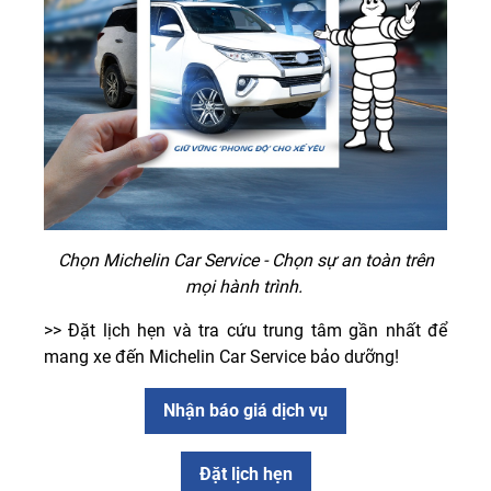
Chọn Michelin Car Service - Chọn sự an toàn trên
mọi hành trình.
>> Đặt lịch hẹn và tra cứu trung tâm gần nhất để
mang xe đến Michelin Car Service bảo dưỡng!
Nhận báo giá dịch vụ
Đặt lịch hẹn