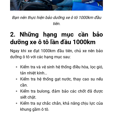
Bạn nên thực hiện bảo dưỡng xe ô tô 1000km đầu
tiên.
2. Những hạng mục cần bảo
dưỡng xe ô tô lần đầu 1000km
Ngay khi xe đạt 1000km đầu tiên, chủ xe nên bảo
dưỡng ô tô với các hạng mục sau:
Kiểm tra và vệ sinh hệ thống điều hòa, lọc gió,
tản nhiệt kính…
Kiểm tra hệ thống gạt nước, thay cao su nếu
cần.
Kiểm tra bulong, đảm bảo các chốt đã được
siết chặt.
Kiểm tra sự chắc chắn, khả năng chịu lực của
khung gầm ô tô.