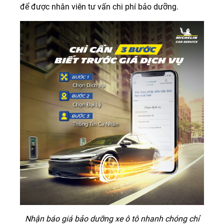
để được nhân viên tư vấn chi phí bảo dưỡng.
Nhận báo giá bảo dưỡng xe ô tô nhanh chóng chỉ